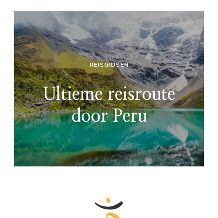
REISGIDSEN
Ultieme reisroute
door Peru