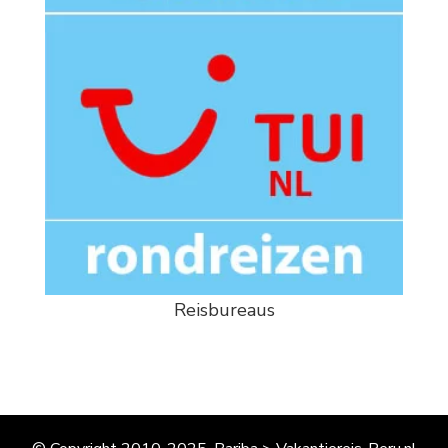
Reisbureaus