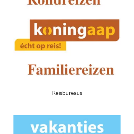
Reisbureaus