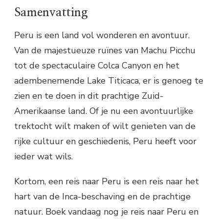
Samenvatting
Peru is een land vol wonderen en avontuur.
Van de majestueuze ruïnes van Machu Picchu
tot de spectaculaire Colca Canyon en het
adembenemende Lake Titicaca, er is genoeg te
zien en te doen in dit prachtige Zuid-
Amerikaanse land. Of je nu een avontuurlijke
trektocht wilt maken of wilt genieten van de
rijke cultuur en geschiedenis, Peru heeft voor
ieder wat wils.
Kortom, een reis naar Peru is een reis naar het
hart van de Inca-beschaving en de prachtige
natuur. Boek vandaag nog je reis naar Peru en