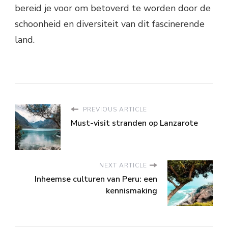
bereid je voor om betoverd te worden door de
schoonheid en diversiteit van dit fascinerende
land.
PREVIOUS ARTICLE
Must-visit stranden op Lanzarote
NEXT ARTICLE
Inheemse culturen van Peru: een
kennismaking