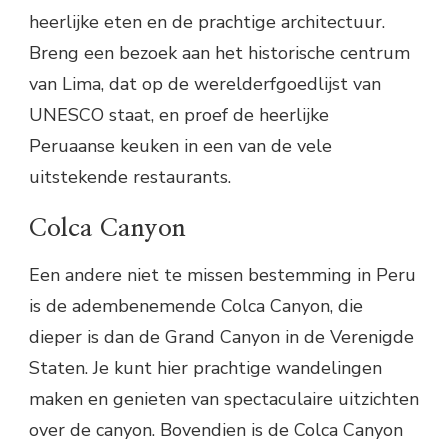
heerlijke eten en de prachtige architectuur.
Breng een bezoek aan het historische centrum
van Lima, dat op de werelderfgoedlijst van
UNESCO staat, en proef de heerlijke
Peruaanse keuken in een van de vele
uitstekende restaurants.
Colca Canyon
Een andere niet te missen bestemming in Peru
is de adembenemende Colca Canyon, die
dieper is dan de Grand Canyon in de Verenigde
Staten. Je kunt hier prachtige wandelingen
maken en genieten van spectaculaire uitzichten
over de canyon. Bovendien is de Colca Canyon