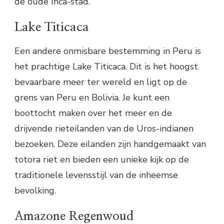
de oude Inca-stad.
Lake Titicaca
Een andere onmisbare bestemming in Peru is
het prachtige Lake Titicaca. Dit is het hoogst
bevaarbare meer ter wereld en ligt op de
grens van Peru en Bolivia. Je kunt een
boottocht maken over het meer en de
drijvende rieteilanden van de Uros-indianen
bezoeken. Deze eilanden zijn handgemaakt van
totora riet en bieden een unieke kijk op de
traditionele levensstijl van de inheemse
bevolking.
Amazone Regenwoud