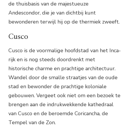
de thuisbasis van de majestueuze
Andescondor, die je van dichtbij kunt
bewonderen terwijl hij op de thermiek zweeft.
Cusco
Cusco is de voormalige hoofdstad van het Inca-
rijk en is nog steeds doordrenkt met
historische charme en prachtige architectuur.
Wandel door de smalle straatjes van de oude
stad en bewonder de prachtige koloniale
gebouwen. Vergeet ook niet om een bezoek te
brengen aan de indrukwekkende kathedraal
van Cusco en de beroemde Coricancha, de
Tempel van de Zon.