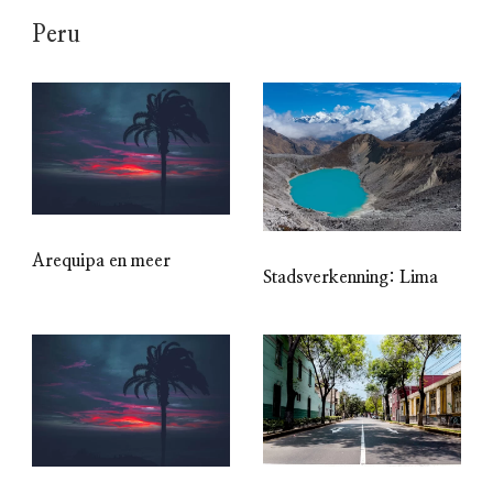
Peru
Arequipa en meer
Stadsverkenning: Lima