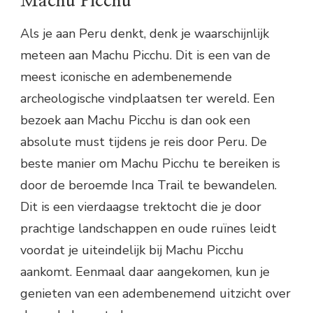
Machu Picchu
Als je aan Peru denkt, denk je waarschijnlijk
meteen aan Machu Picchu. Dit is een van de
meest iconische en adembenemende
archeologische vindplaatsen ter wereld. Een
bezoek aan Machu Picchu is dan ook een
absolute must tijdens je reis door Peru. De
beste manier om Machu Picchu te bereiken is
door de beroemde Inca Trail te bewandelen.
Dit is een vierdaagse trektocht die je door
prachtige landschappen en oude ruïnes leidt
voordat je uiteindelijk bij Machu Picchu
aankomt. Eenmaal daar aangekomen, kun je
genieten van een adembenemend uitzicht over