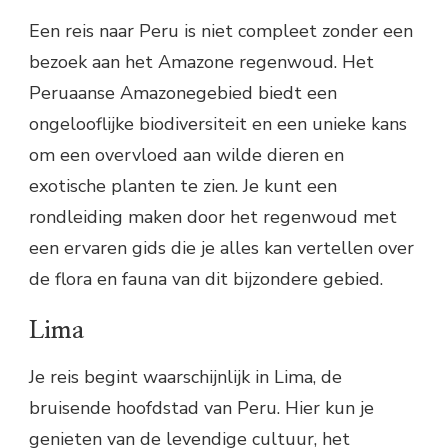
Een reis naar Peru is niet compleet zonder een
bezoek aan het Amazone regenwoud. Het
Peruaanse Amazonegebied biedt een
ongelooflijke biodiversiteit en een unieke kans
om een overvloed aan wilde dieren en
exotische planten te zien. Je kunt een
rondleiding maken door het regenwoud met
een ervaren gids die je alles kan vertellen over
de flora en fauna van dit bijzondere gebied.
Lima
Je reis begint waarschijnlijk in Lima, de
bruisende hoofdstad van Peru. Hier kun je
genieten van de levendige cultuur, het