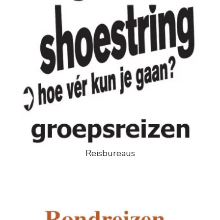
Reisbureaus