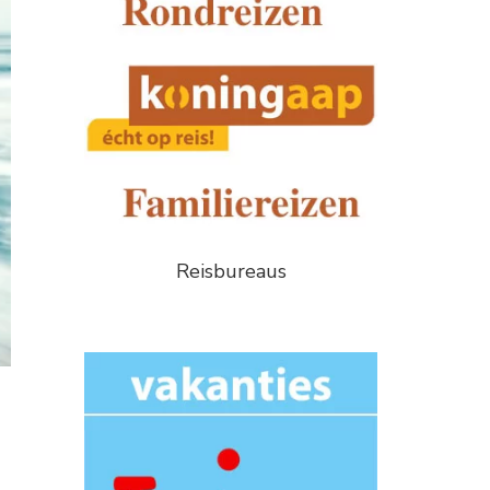
Reisbureaus