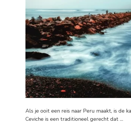
Als je ooit een reis naar Peru maakt, is de 
Ceviche is een traditioneel gerecht dat …