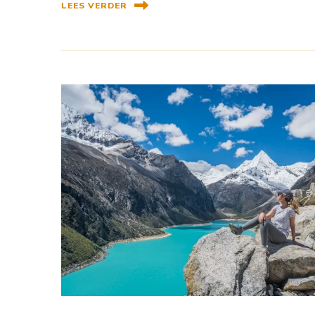
LEES VERDER