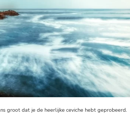
kans groot dat je de heerlijke ceviche hebt geprobeerd.