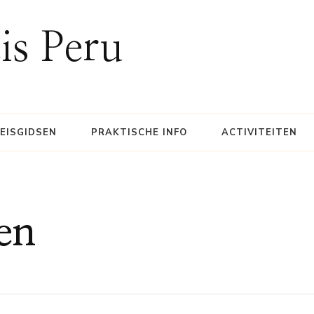
is Peru
EISGIDSEN
PRAKTISCHE INFO
ACTIVITEITEN
en