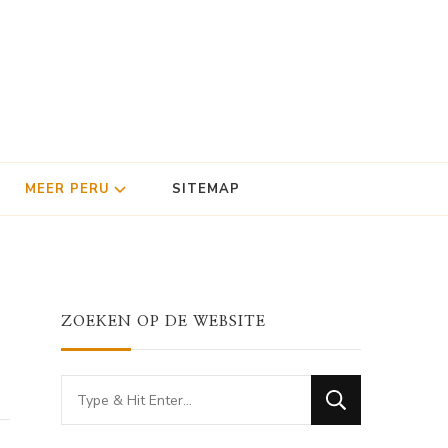
MEER PERU
SITEMAP
ZOEKEN OP DE WEBSITE
Looking
for