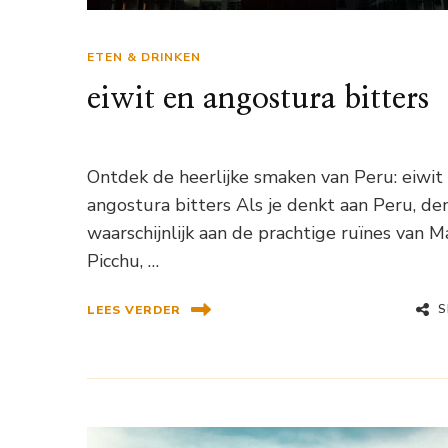
ETEN & DRINKEN
eiwit en angostura bitters
Ontdek de heerlijke smaken van Peru: eiwit
angostura bitters Als je denkt aan Peru, den
waarschijnlijk aan de prachtige ruïnes van 
Picchu, …
S
LEES VERDER