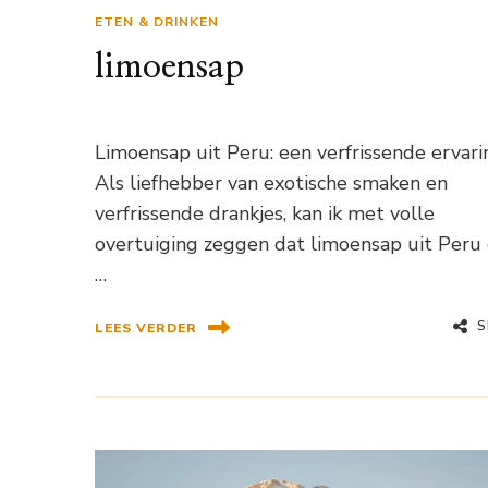
ETEN & DRINKEN
limoensap
Limoensap uit Peru: een verfrissende ervari
Als liefhebber van exotische smaken en
verfrissende drankjes, kan ik met volle
overtuiging zeggen dat limoensap uit Peru
…
S
LEES VERDER