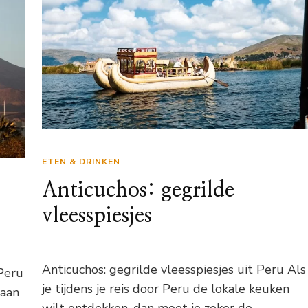
ETEN & DRINKEN
Anticuchos: gegrilde
vleesspiesjes
Anticuchos: gegrilde vleesspiesjes uit Peru Als
 Peru
je tijdens je reis door Peru de lokale keuken
 aan