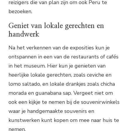
reizigers die van plan zijn om ook Peru te
bezoeken.
Geniet van lokale gerechten en
handwerk
Na het verkennen van de exposities kun je
ontspannen in een van de restaurants of cafés
in het museum. Hier kun je genieten van
heerlijke lokale gerechten, zoals ceviche en
lomo saltado, en lokale drankjes zoals chicha
morada en guanabana sap. Vergeet niet om
ook een kijkje te nemen bij de souvenirwinkels
waar je handgemaakte souvenirs en
kunstwerken kunt kopen om mee naar huis te
nemen.