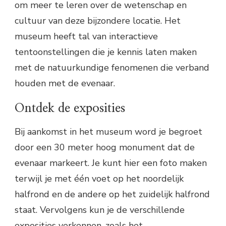
om meer te leren over de wetenschap en
cultuur van deze bijzondere locatie. Het
museum heeft tal van interactieve
tentoonstellingen die je kennis laten maken
met de natuurkundige fenomenen die verband
houden met de evenaar.
Ontdek de exposities
Bij aankomst in het museum word je begroet
door een 30 meter hoog monument dat de
evenaar markeert. Je kunt hier een foto maken
terwijl je met één voet op het noordelijk
halfrond en de andere op het zuidelijk halfrond
staat. Vervolgens kun je de verschillende
exposities verkennen, zoals het