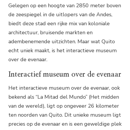
Gelegen op een hoogte van 2850 meter boven
de zeespiegel in de uitlopers van de Andes,
biedt deze stad een rijke mix van koloniale
architectuur, bruisende markten en
adembenemende uitzichten. Maar wat Quito
echt uniek maakt, is het interactieve museum
over de evenaar.
Interactief museum over de evenaar
Het interactieve museum over de evenaar, ook
bekend als “La Mitad del Mundo” (Het midden
van de wereld), ligt op ongeveer 26 kilometer
ten noorden van Quito. Dit unieke museum ligt
precies op de evenaar en is een geweldige plek