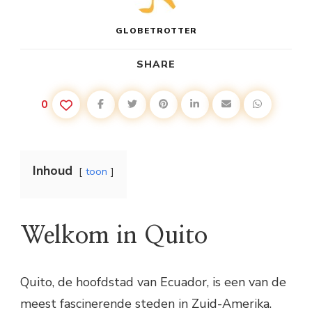
GLOBETROTTER
SHARE
0
Inhoud
toon
Welkom in Quito
Quito, de hoofdstad van Ecuador, is een van de
meest fascinerende steden in Zuid-Amerika.