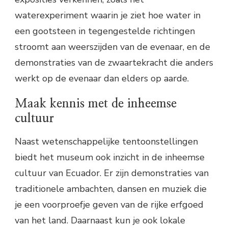
waterexperiment waarin je ziet hoe water in
een gootsteen in tegengestelde richtingen
stroomt aan weerszijden van de evenaar, en de
demonstraties van de zwaartekracht die anders
werkt op de evenaar dan elders op aarde.
Maak kennis met de inheemse
cultuur
Naast wetenschappelijke tentoonstellingen
biedt het museum ook inzicht in de inheemse
cultuur van Ecuador. Er zijn demonstraties van
traditionele ambachten, dansen en muziek die
je een voorproefje geven van de rijke erfgoed
van het land. Daarnaast kun je ook lokale