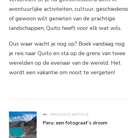
avontuurlijke activiteiten, cultuur, geschiedenis
of gewoon wilt genieten van de prachtige
landschappen, Quito heeft voor elk wat wils.
Dus waar wacht je nog op? Boek vandaag nog
je reis naar Quito en sta op de grens van twee
werelden op de evenaar van de wereld. Het
wordt een vakantie om nooit te vergeten!
PREVIOUS ARTICLE
Peru: een fotograafʼs droom