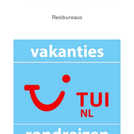
Reisbureaus