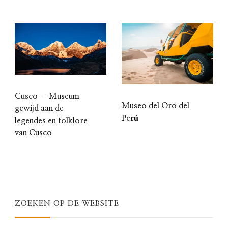
Cusco – Museum
Museo del Oro del
gewijd aan de
Perú
legendes en folklore
van Cusco
ZOEKEN OP DE WEBSITE