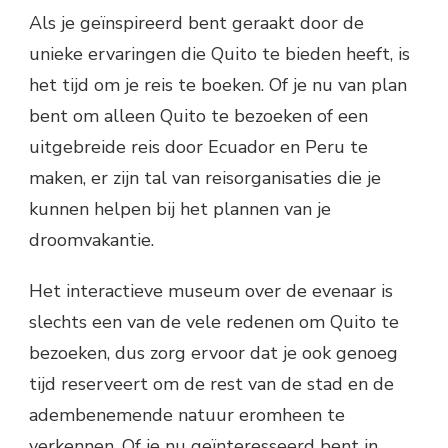
Als je geïnspireerd bent geraakt door de
unieke ervaringen die Quito te bieden heeft, is
het tijd om je reis te boeken. Of je nu van plan
bent om alleen Quito te bezoeken of een
uitgebreide reis door Ecuador en Peru te
maken, er zijn tal van reisorganisaties die je
kunnen helpen bij het plannen van je
droomvakantie.
Het interactieve museum over de evenaar is
slechts een van de vele redenen om Quito te
bezoeken, dus zorg ervoor dat je ook genoeg
tijd reserveert om de rest van de stad en de
adembenemende natuur eromheen te
verkennen. Of je nu geïnteresseerd bent in