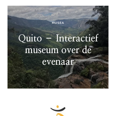
MUSEA
Quito – Interactief
museum over de
evenaar