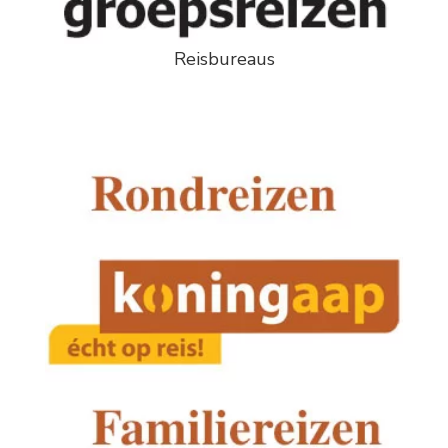
Reisbureaus