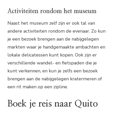
Activiteiten rondom het museum
Naast het museum zelf zijn er ook tal van
andere activiteiten rondom de evenaar. Zo kun
je een bezoek brengen aan de nabijgelegen
markten waar je handgemaakte ambachten en
lokale delicatessen kunt kopen. Ook zijn er
verschillende wandel- en fietspaden die je
kunt verkennen, en kun je zelfs een bezoek
brengen aan de nabijgelegen kratermeren of
een rit maken op een zipline.
Boek je reis naar Quito