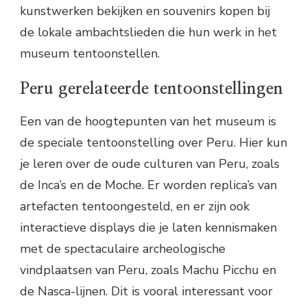
kunstwerken bekijken en souvenirs kopen bij
de lokale ambachtslieden die hun werk in het
museum tentoonstellen.
Peru gerelateerde tentoonstellingen
Een van de hoogtepunten van het museum is
de speciale tentoonstelling over Peru. Hier kun
je leren over de oude culturen van Peru, zoals
de Inca’s en de Moche. Er worden replica’s van
artefacten tentoongesteld, en er zijn ook
interactieve displays die je laten kennismaken
met de spectaculaire archeologische
vindplaatsen van Peru, zoals Machu Picchu en
de Nasca-lijnen. Dit is vooral interessant voor