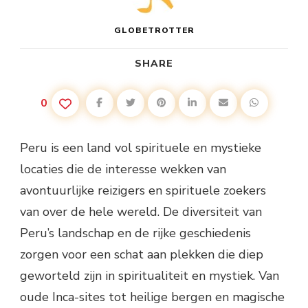
GLOBETROTTER
SHARE
0
Peru is een land vol spirituele en mystieke
locaties die de interesse wekken van
avontuurlijke reizigers en spirituele zoekers
van over de hele wereld. De diversiteit van
Peru’s landschap en de rijke geschiedenis
zorgen voor een schat aan plekken die diep
geworteld zijn in spiritualiteit en mystiek. Van
oude Inca-sites tot heilige bergen en magische