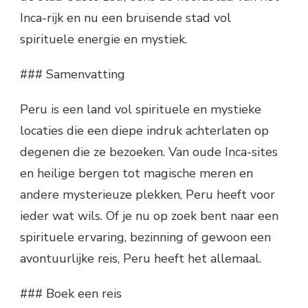
Inca-rijk en nu een bruisende stad vol
spirituele energie en mystiek.
### Samenvatting
Peru is een land vol spirituele en mystieke
locaties die een diepe indruk achterlaten op
degenen die ze bezoeken. Van oude Inca-sites
en heilige bergen tot magische meren en
andere mysterieuze plekken, Peru heeft voor
ieder wat wils. Of je nu op zoek bent naar een
spirituele ervaring, bezinning of gewoon een
avontuurlijke reis, Peru heeft het allemaal.
### Boek een reis