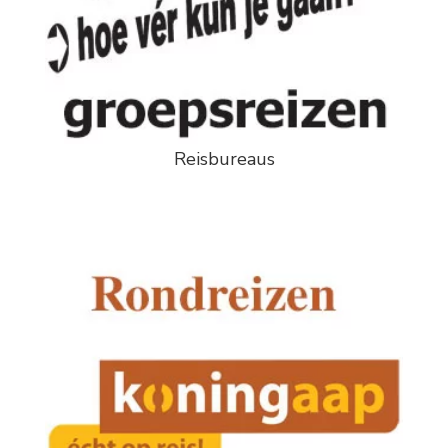
Reisbureaus