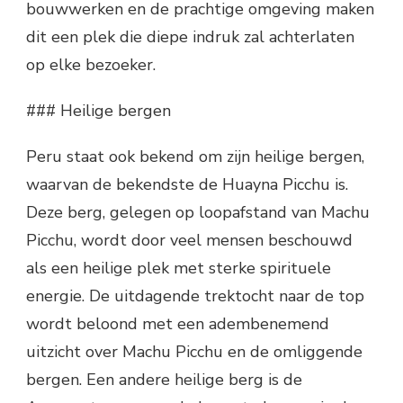
bouwwerken en de prachtige omgeving maken
dit een plek die diepe indruk zal achterlaten
op elke bezoeker.
### Heilige bergen
Peru staat ook bekend om zijn heilige bergen,
waarvan de bekendste de Huayna Picchu is.
Deze berg, gelegen op loopafstand van Machu
Picchu, wordt door veel mensen beschouwd
als een heilige plek met sterke spirituele
energie. De uitdagende trektocht naar de top
wordt beloond met een adembenemend
uitzicht over Machu Picchu en de omliggende
bergen. Een andere heilige berg is de