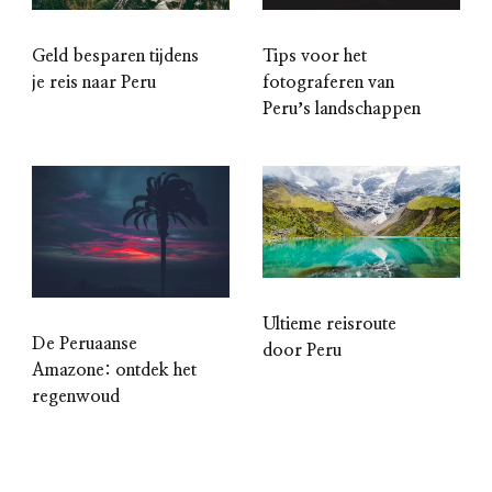
Geld besparen tijdens
Tips voor het
je reis naar Peru
fotograferen van
Peruʼs landschappen
Ultieme reisroute
De Peruaanse
door Peru
Amazone: ontdek het
regenwoud