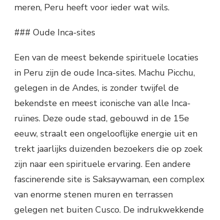
meren, Peru heeft voor ieder wat wils.
### Oude Inca-sites
Een van de meest bekende spirituele locaties
in Peru zijn de oude Inca-sites. Machu Picchu,
gelegen in de Andes, is zonder twijfel de
bekendste en meest iconische van alle Inca-
ruïnes. Deze oude stad, gebouwd in de 15e
eeuw, straalt een ongelooflijke energie uit en
trekt jaarlijks duizenden bezoekers die op zoek
zijn naar een spirituele ervaring. Een andere
fascinerende site is Saksaywaman, een complex
van enorme stenen muren en terrassen
gelegen net buiten Cusco. De indrukwekkende