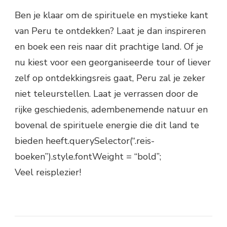
Ben je klaar om de spirituele en mystieke kant
van Peru te ontdekken? Laat je dan inspireren
en boek een reis naar dit prachtige land. Of je
nu kiest voor een georganiseerde tour of liever
zelf op ontdekkingsreis gaat, Peru zal je zeker
niet teleurstellen. Laat je verrassen door de
rijke geschiedenis, adembenemende natuur en
bovenal de spirituele energie die dit land te
bieden heeft.querySelector(“.reis-
boeken”).style.fontWeight = “bold”;
Veel reisplezier!