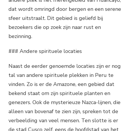
andere plek is het merengebied van Huancayo,
dat wordt omringd door bergen en een serene
sfeer uitstraalt. Dit gebied is geliefd bij
bezoekers die op zoek zijn naar rust en
bezinning.
### Andere spirituele locaties
Naast de eerder genoemde locaties zijn er nog
tal van andere spirituele plekken in Peru te
vinden. Zo is er de Amazone, een gebied dat
bekend staat om zijn spirituele planten en
genezers. Ook de mysterieuze Nazca-lijnen, die
alleen van bovenaf te zien zijn, spreken tot de
verbeelding van veel mensen. Ten slotte is er
de stad Cusco zelf, eens de hoofdstad van het