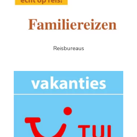
Reisbureaus