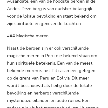
Ausangate, een van de hoogste bergen in de
Andes. Deze berg is van oudsher belangrijk
voor de lokale bevolking en staat bekend om
zijn spirituele en genezende krachten.
### Magische meren
Naast de bergen zijn er ook verschillende
magische meren in Peru die bekend staan om
hun spirituele betekenis. Een van de meest
bekende meren is het Titicacameer, gelegen
op de grens van Peru en Bolivia. Dit meer
wordt beschouwd als heilig door de lokale
bevolking en herbergt verschillende
mysterieuze eilanden en oude ruïnes. Een