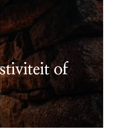
tiviteit of