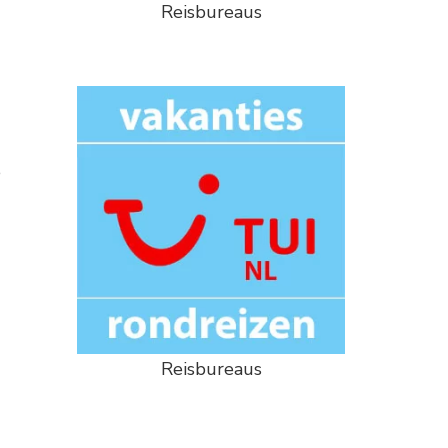
Reisbureaus
e
Reisbureaus