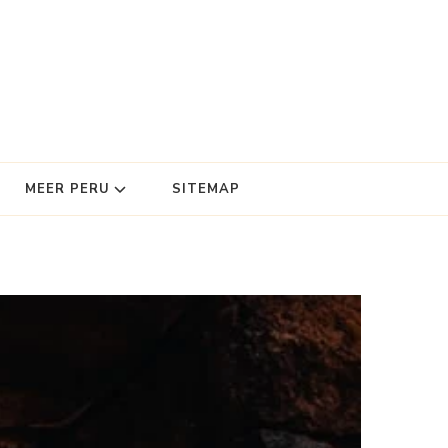
MEER PERU
SITEMAP