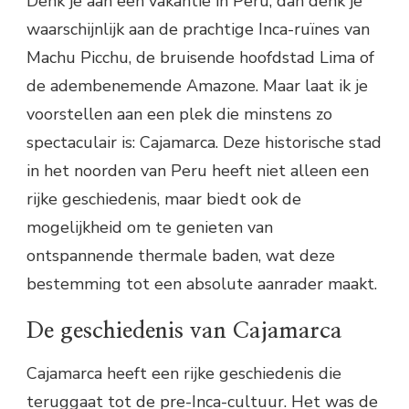
Denk je aan een vakantie in Peru, dan denk je
waarschijnlijk aan de prachtige Inca-ruïnes van
Machu Picchu, de bruisende hoofdstad Lima of
de adembenemende Amazone. Maar laat ik je
voorstellen aan een plek die minstens zo
spectaculair is: Cajamarca. Deze historische stad
in het noorden van Peru heeft niet alleen een
rijke geschiedenis, maar biedt ook de
mogelijkheid om te genieten van
ontspannende thermale baden, wat deze
bestemming tot een absolute aanrader maakt.
De geschiedenis van Cajamarca
Cajamarca heeft een rijke geschiedenis die
teruggaat tot de pre-Inca-cultuur. Het was de