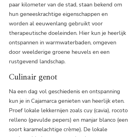
paar kilometer van de stad, staan bekend om
hun geneeskrachtige eigenschappen en
worden al eeuwenlang gebruikt voor
therapeutische doeleinden. Hier kun je heerlijk
ontspannen in warmwaterbaden, omgeven
door weelderige groene heuvels en een
rustgevend landschap.
Culinair genot
Na een dag vol geschiedenis en ontspanning
kun je in Cajamarca genieten van heerlijk eten.
Proef lokale lekkernijen zoals cuy (cavia), rocoto
relleno (gevulde pepers) en manjar blanco (een
soort karamelachtige crème). De lokale