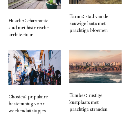
Tarma: stad van de
Huacho: charmante
eeuwige lente met
stad met historische
prachtige bloemen
architectuur
Tumbes: rustige
Chosica: populaire
kustplaats met
bestemming voor
prachtige stranden
weekenduitstapjes