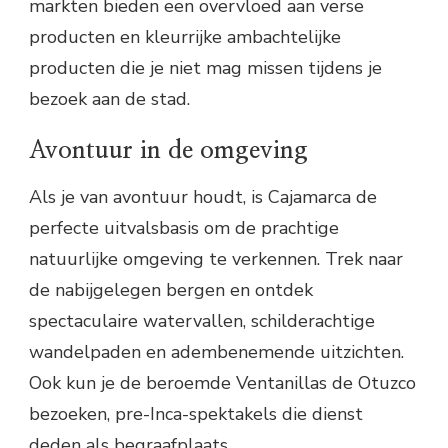
markten bieden een overvloed aan verse
producten en kleurrijke ambachtelijke
producten die je niet mag missen tijdens je
bezoek aan de stad.
Avontuur in de omgeving
Als je van avontuur houdt, is Cajamarca de
perfecte uitvalsbasis om de prachtige
natuurlijke omgeving te verkennen. Trek naar
de nabijgelegen bergen en ontdek
spectaculaire watervallen, schilderachtige
wandelpaden en adembenemende uitzichten.
Ook kun je de beroemde Ventanillas de Otuzco
bezoeken, pre-Inca-spektakels die dienst
deden als begraafplaats.