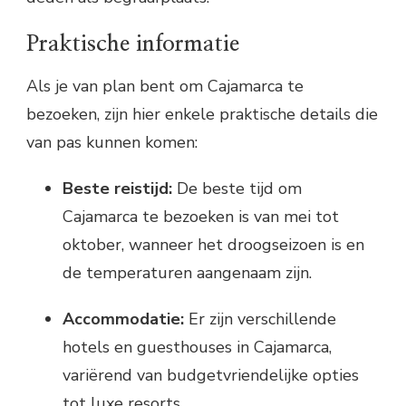
Praktische informatie
Als je van plan bent om Cajamarca te
bezoeken, zijn hier enkele praktische details die
van pas kunnen komen:
Beste reistijd:
De beste tijd om
Cajamarca te bezoeken is van mei tot
oktober, wanneer het droogseizoen is en
de temperaturen aangenaam zijn.
Accommodatie:
Er zijn verschillende
hotels en guesthouses in Cajamarca,
variërend van budgetvriendelijke opties
tot luxe resorts.