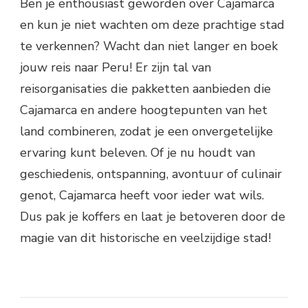
Ben je enthousiast geworden over Cajamarca
en kun je niet wachten om deze prachtige stad
te verkennen? Wacht dan niet langer en boek
jouw reis naar Peru! Er zijn tal van
reisorganisaties die pakketten aanbieden die
Cajamarca en andere hoogtepunten van het
land combineren, zodat je een onvergetelijke
ervaring kunt beleven. Of je nu houdt van
geschiedenis, ontspanning, avontuur of culinair
genot, Cajamarca heeft voor ieder wat wils.
Dus pak je koffers en laat je betoveren door de
magie van dit historische en veelzijdige stad!