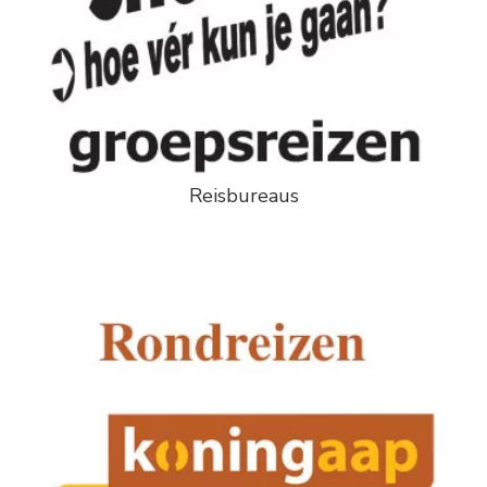
Reisbureaus