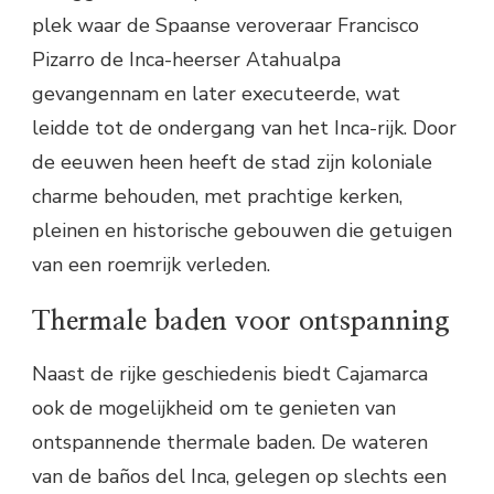
plek waar de Spaanse veroveraar Francisco
Pizarro de Inca-heerser Atahualpa
gevangennam en later executeerde, wat
leidde tot de ondergang van het Inca-rijk. Door
de eeuwen heen heeft de stad zijn koloniale
charme behouden, met prachtige kerken,
pleinen en historische gebouwen die getuigen
van een roemrijk verleden.
Thermale baden voor ontspanning
Naast de rijke geschiedenis biedt Cajamarca
ook de mogelijkheid om te genieten van
ontspannende thermale baden. De wateren
van de baños del Inca, gelegen op slechts een