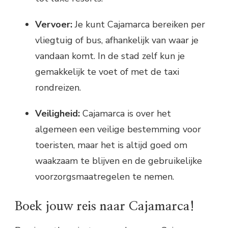
Vervoer:
Je kunt Cajamarca bereiken per
vliegtuig of bus, afhankelijk van waar je
vandaan komt. In de stad zelf kun je
gemakkelijk te voet of met de taxi
rondreizen.
Veiligheid:
Cajamarca is over het
algemeen een veilige bestemming voor
toeristen, maar het is altijd goed om
waakzaam te blijven en de gebruikelijke
voorzorgsmaatregelen te nemen.
Boek jouw reis naar Cajamarca!