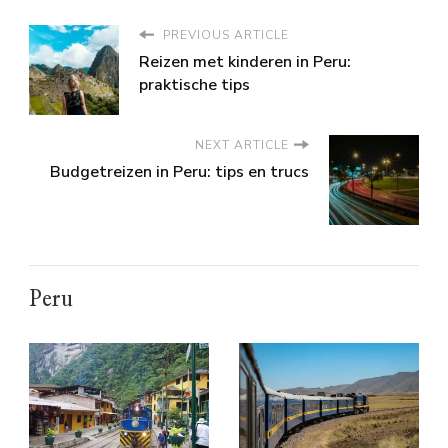
PREVIOUS ARTICLE
Reizen met kinderen in Peru:
praktische tips
NEXT ARTICLE
Budgetreizen in Peru: tips en trucs
Peru