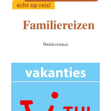
Reisbureaus