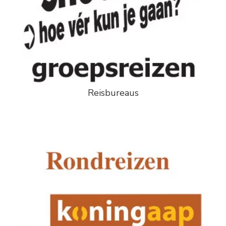
Reisbureaus