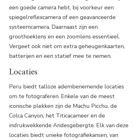
een goede camera hebt, bij voorkeur een
spiegelreflexcamera of een geavanceerde
systeemcamera. Daarnaast zijn een
groothoeklens en een zoomlens essentieel.
Vergeet ook niet om extra geheugenkaarten,
batterijen en een statief mee te nemen.
Locaties
Peru biedt talloze adembenemende locaties
om te fotograferen. Enkele van de meest
iconische plekken zijn de Machu Picchu, de
Colca Canyon, het Titicacameer en de
indrukwekkende Andesgebergte. Elk van deze
locaties biedt unieke fotografiekansen, van