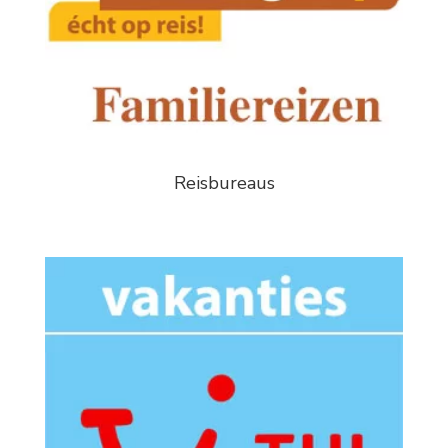
Reisbureaus