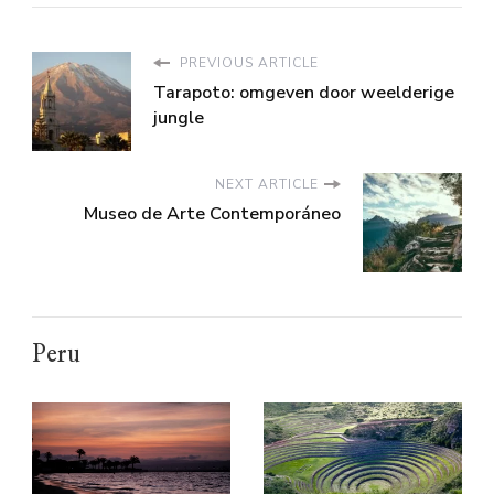
PREVIOUS ARTICLE
Tarapoto: omgeven door weelderige
jungle
NEXT ARTICLE
Museo de Arte Contemporáneo
Peru