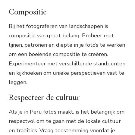
Compositie
Bij het fotograferen van landschappen is
compositie van groot belang. Probeer met
lijnen, patronen en diepte in je foto’s te werken
om een boeiende compositie te creëren.
Experimenteer met verschillende standpunten
en kijkhoeken om unieke perspectieven vast te
leggen.
Respecteer de cultuur
Als je in Peru foto’s maakt, is het belangrijk om
respectvol om te gaan met de lokale cultuur
en tradities. Vraag toestemming voordat je