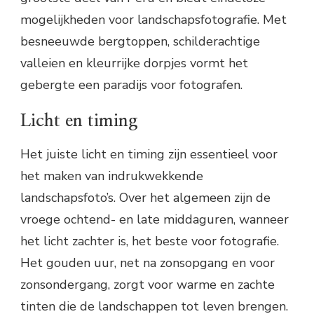
mogelijkheden voor landschapsfotografie. Met
besneeuwde bergtoppen, schilderachtige
valleien en kleurrijke dorpjes vormt het
gebergte een paradijs voor fotografen.
Licht en timing
Het juiste licht en timing zijn essentieel voor
het maken van indrukwekkende
landschapsfoto’s. Over het algemeen zijn de
vroege ochtend- en late middaguren, wanneer
het licht zachter is, het beste voor fotografie.
Het gouden uur, net na zonsopgang en voor
zonsondergang, zorgt voor warme en zachte
tinten die de landschappen tot leven brengen.