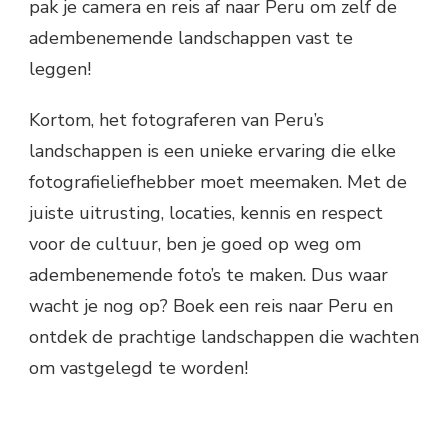
pak je camera en reis af naar Peru om zelf de
adembenemende landschappen vast te
leggen!
Kortom, het fotograferen van Peru’s
landschappen is een unieke ervaring die elke
fotografieliefhebber moet meemaken. Met de
juiste uitrusting, locaties, kennis en respect
voor de cultuur, ben je goed op weg om
adembenemende foto’s te maken. Dus waar
wacht je nog op? Boek een reis naar Peru en
ontdek de prachtige landschappen die wachten
om vastgelegd te worden!