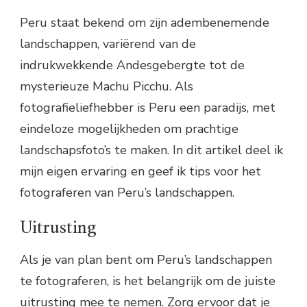
Peru staat bekend om zijn adembenemende
landschappen, variërend van de
indrukwekkende Andesgebergte tot de
mysterieuze Machu Picchu. Als
fotografieliefhebber is Peru een paradijs, met
eindeloze mogelijkheden om prachtige
landschapsfoto’s te maken. In dit artikel deel ik
mijn eigen ervaring en geef ik tips voor het
fotograferen van Peru’s landschappen.
Uitrusting
Als je van plan bent om Peru’s landschappen
te fotograferen, is het belangrijk om de juiste
uitrusting mee te nemen. Zorg ervoor dat je