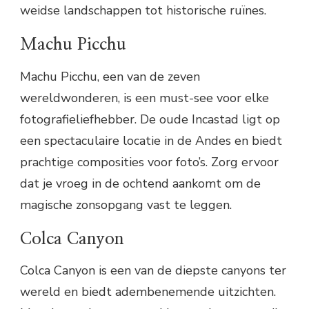
weidse landschappen tot historische ruïnes.
Machu Picchu
Machu Picchu, een van de zeven
wereldwonderen, is een must-see voor elke
fotografieliefhebber. De oude Incastad ligt op
een spectaculaire locatie in de Andes en biedt
prachtige composities voor foto’s. Zorg ervoor
dat je vroeg in de ochtend aankomt om de
magische zonsopgang vast te leggen.
Colca Canyon
Colca Canyon is een van de diepste canyons ter
wereld en biedt adembenemende uitzichten.