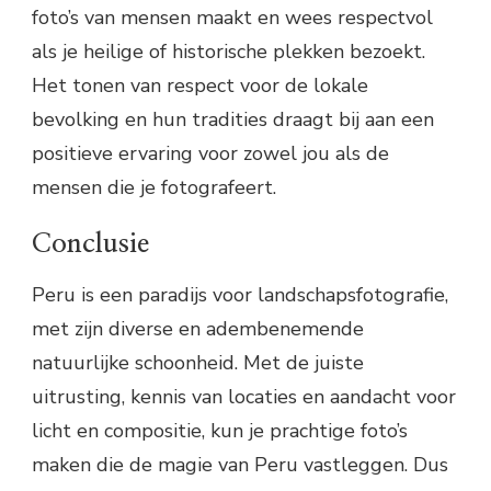
foto’s van mensen maakt en wees respectvol
als je heilige of historische plekken bezoekt.
Het tonen van respect voor de lokale
bevolking en hun tradities draagt bij aan een
positieve ervaring voor zowel jou als de
mensen die je fotografeert.
Conclusie
Peru is een paradijs voor landschapsfotografie,
met zijn diverse en adembenemende
natuurlijke schoonheid. Met de juiste
uitrusting, kennis van locaties en aandacht voor
licht en compositie, kun je prachtige foto’s
maken die de magie van Peru vastleggen. Dus